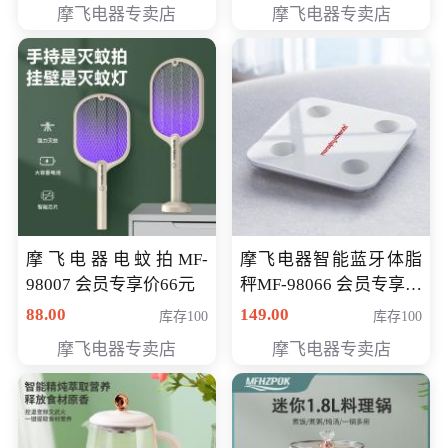
摩飞电器专卖店
摩飞电器专卖店
摩飞电器电蚊拍MF-
摩飞电器智能蓝牙体脂
98007 会员专享价66元
秤MF-98066 会员专享价
98元
88.00
149.00
库存100
库存100
摩飞电器专卖店
摩飞电器专卖店