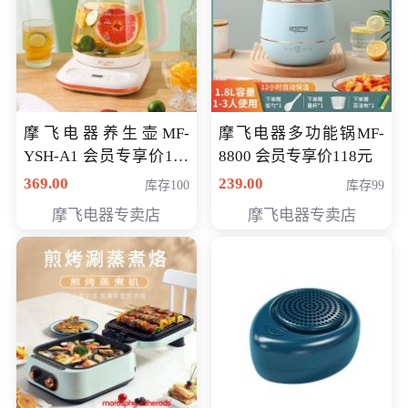
摩飞电器养生壶MF-
摩飞电器多功能锅MF-
YSH-A1 会员专享价198
8800 会员专享价118元
元
369.00
239.00
库存100
库存99
摩飞电器专卖店
摩飞电器专卖店