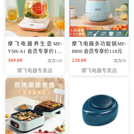
摩飞电器养生壶MF-
摩飞电器多功能锅MF-
YSH-A1 会员专享价198
8800 会员专享价118元
元
369.00
239.00
库存100
库存99
摩飞电器专卖店
摩飞电器专卖店