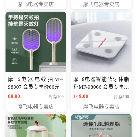
摩飞电器专卖店
摩飞电器专卖店
摩飞电器电蚊拍MF-
摩飞电器智能蓝牙体脂
98007 会员专享价66元
秤MF-98066 会员专享价
98元
88.00
149.00
库存100
库存100
摩飞电器专卖店
摩飞电器专卖店